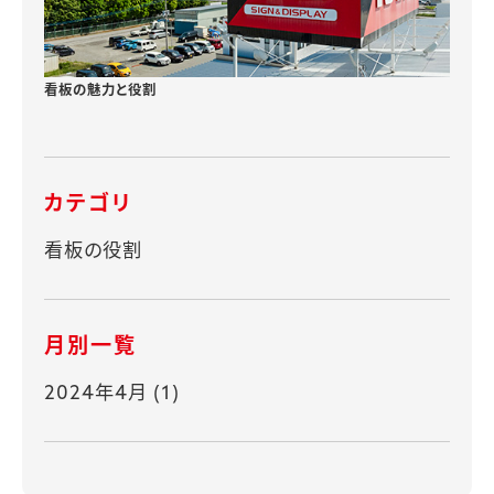
看板の魅力と役割
カテゴリ
看板の役割
月別一覧
2024年4月
(1)