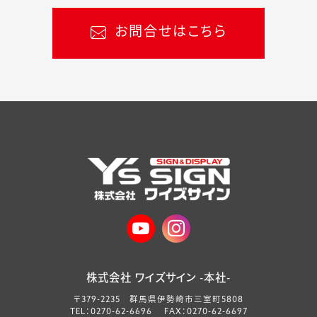
お問合せはこちら
株式会社 ワイズサイン -本社-
〒379-2235 群馬県伊勢崎市三室町5808
TEL：0270-62-6696 FAX：0270-62-6697