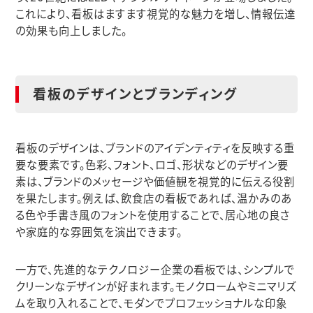
これにより、看板はますます視覚的な魅力を増し、情報伝達
の効果も向上しました。
看板のデザインとブランディング
看板のデザインは、ブランドのアイデンティティを反映する重
要な要素です。色彩、フォント、ロゴ、形状などのデザイン要
素は、ブランドのメッセージや価値観を視覚的に伝える役割
を果たします。例えば、飲食店の看板であれば、温かみのあ
る色や手書き風のフォントを使用することで、居心地の良さ
や家庭的な雰囲気を演出できます。
一方で、先進的なテクノロジー企業の看板では、シンプルで
クリーンなデザインが好まれます。モノクロームやミニマリズ
ムを取り入れることで、モダンでプロフェッショナルな印象