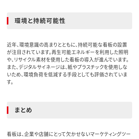
環境と持続可能性
近年、環境意識の高まりとともに、持続可能な看板の設置
が注目されています。再生可能エネルギーを利用した照明
や、リサイクル素材を使用した看板の導入が進んでいます。
また、デジタルサイネージは、紙やプラスチックを使用しな
いため、環境負荷を低減する手段としても評価されていま
す。
まとめ
看板は、企業や店舗にとって欠かせないマーケティングツー