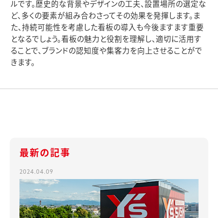
ルです。歴史的な背景やデザインの工夫、設置場所の選定な
ど、多くの要素が組み合わさってその効果を発揮します。ま
た、持続可能性を考慮した看板の導入も今後ますます重要
となるでしょう。看板の魅力と役割を理解し、適切に活用す
ることで、ブランドの認知度や集客力を向上させることがで
きます。
最新の記事
2024.04.09