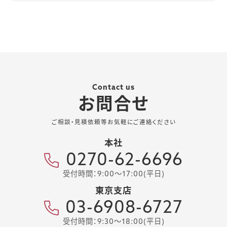
Contact us
お問合せ
ご相談・見積依頼等お気軽にご連絡ください
本社
0270-62-6696
受付時間：9:00～17:00(平日)
東京支店
03-6908-6727
受付時間：9:30～18:00(平日)