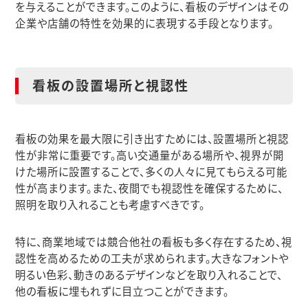
を与えることができます。このように、看板のデザインはその
企業や店舗の特性を効果的に表現する手段となります。
看板の設置場所と視認性
看板の効果を最大限に引き出すためには、設置場所と視認
性が非常に重要です。高い交通量がある場所や、視界が開
けた場所に設置することで、多くの人々に見てもらえる可能
性が高まります。また、夜間でも視認性を確保するために、
照明を取り入れることも考慮すべきです。
特に、商業地域では競合他社の看板も多く存在するため、視
認性を高めるための工夫が求められます。大きなフォントや
明るい色彩、動きのあるデザインなどを取り入れることで、
他の看板に埋もれずに目立つことができます。