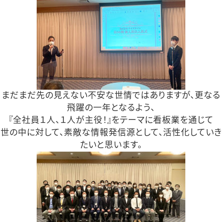
まだまだ先の見えない不安な世情ではありますが、更なる
飛躍の一年となるよう、
『全社員１人、１人が主役！』をテーマに看板業を通じて
世の中に対して、素敵な情報発信源として、活性化していき
たいと思います。