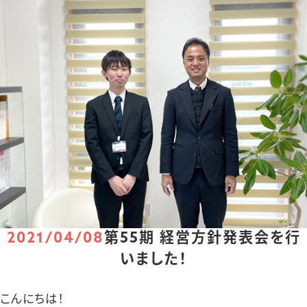
2021/04/08
第55期 経営方針発表会を行
いました！
こんにちは！