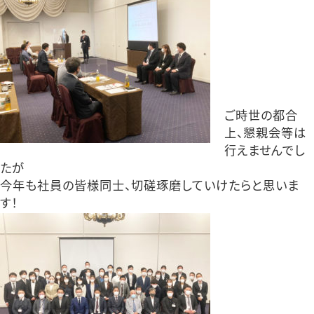
ご時世の都合
上、懇親会等は
行えませんでし
たが
今年も社員の皆様同士、切磋琢磨していけたらと思いま
す！