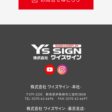
お問合せはこちら
株式会社 ワイズサイン -本社-
〒379-2235 群馬県伊勢崎市三室町5808
TEL：0270-62-6696 FAX：0270-62-6697
株式会社 ワイズサイン -東京支店-