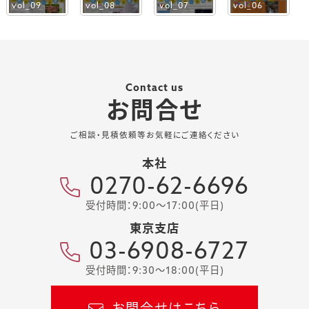
vol_09
vol_08
vol_07
vol_06
Contact us
お問合せ
ご相談・見積依頼等お気軽にご連絡ください
本社
0270-62-6696
受付時間：9:00～17:00(平日)
東京支店
03-6908-6727
受付時間：9:30～18:00(平日)