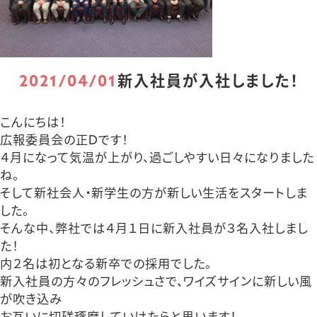
2021/04/01
新入社員が入社しました！
こんにちは！
広報委員会の正Dです！
４月になって気温が上がり、過ごしやすい日々になりました
ね。
そして新社会人・新学生の方が新しい生活をスタートしま
した。
そんな中、弊社では４月１日に新入社員が３名入社しまし
た！
内２名は初となる新卒での採用でした。
新入社員の方々のフレッシュさで、ワイズサインに新しい風
が吹き込み