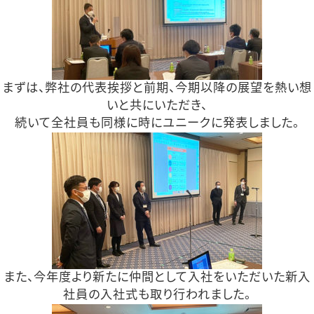
まずは、弊社の代表挨拶と前期、今期以降の展望を熱い想
いと共にいただき、
続いて全社員も同様に時にユニークに発表しました。
また、今年度より新たに仲間として入社をいただいた新入
社員の入社式も取り行われました。