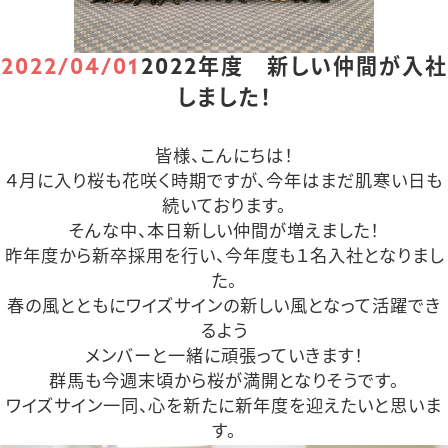
2022/04/01
2022年度 新しい仲間が入社
しました！
皆様、こんにちは！
４月に入り桜も花咲く時期ですが、今年はまだ肌寒い日も
続いております。
そんな中、本日新しい仲間が増えました！
昨年度から新卒採用を行い、今年度も１名入社となりまし
た。
春の風とともにワイズサインの新しい風となって活躍でき
るよう
メンバーと一緒に頑張っていきます！
群馬も今週末頃から桜が満開となりそうです。
ワイズサイン一同、心を新たに新年度を迎えたいと思いま
す。