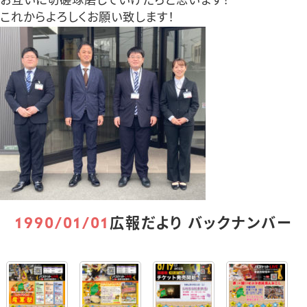
お互いに切磋琢磨していけたらと思います！
これからよろしくお願い致します！
1990/01/01
広報だより バックナンバー