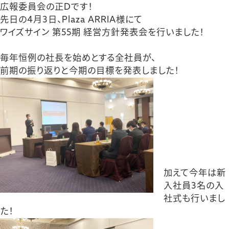
広報委員会の正Dです！
先日の4月3日、Plaza ARRIA様にて
ワイズサイン 第55期 経営方針発表会を行いました！
毎年恒例の社長を始めとする全社員が、
前期の振り返りと今期の目標を発表しました！
加えて今年は新
入社員3名の入
社式も行いまし
た！