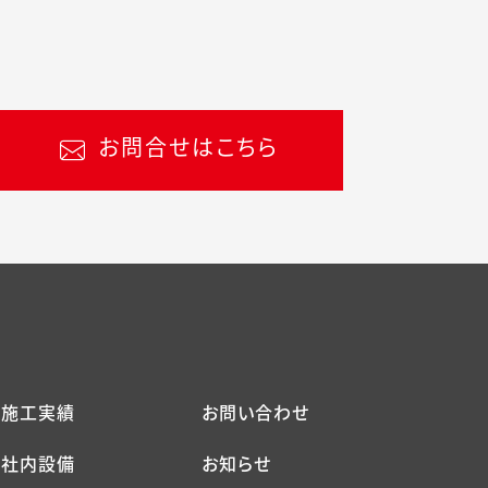
お問合せはこちら
施工実績
お問い合わせ
社内設備
お知らせ