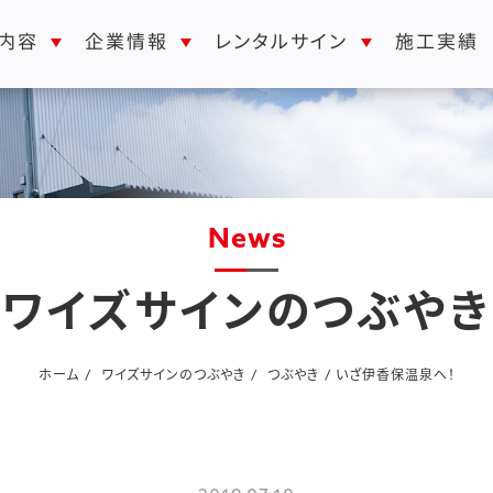
レンタルサイン
内容
企業情報
施工実績
news
ワイズサインのつぶやき
ホーム
ワイズサインのつぶやき
つぶやき
いざ伊香保温泉へ！