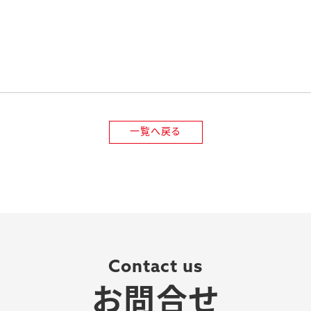
一覧へ戻る
Contact us
お問合せ