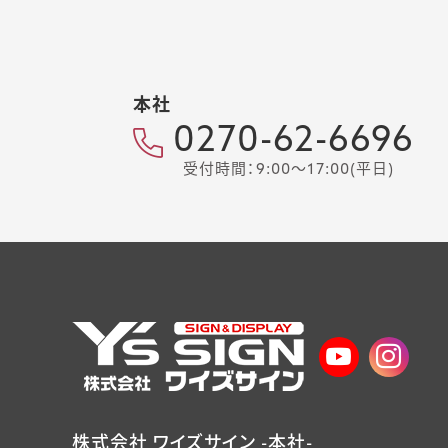
本社
0270-62-6696
受付時間：9:00～17:00(平日)
株式会社 ワイズサイン -本社-