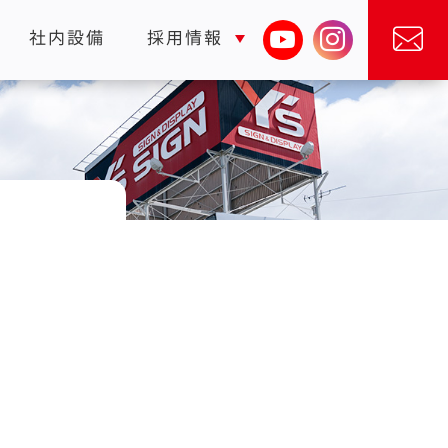
社内設備
採用情報