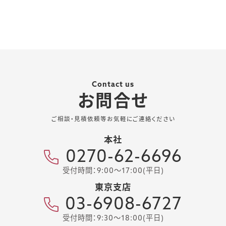
Contact us
お問合せ
ご相談・見積依頼等お気軽にご連絡ください
本社
0270-62-6696
受付時間：9:00～17:00(平日)
東京支店
03-6908-6727
受付時間：9:30～18:00(平日)