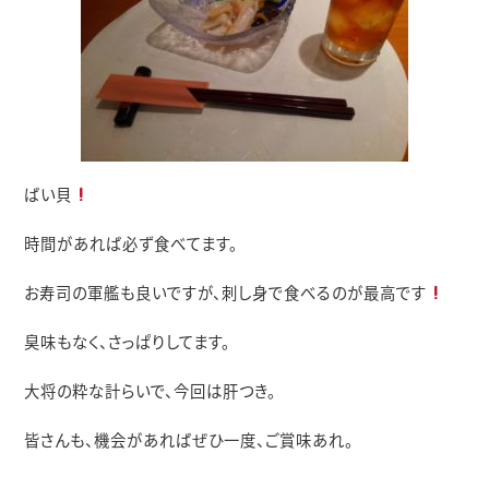
ばい貝
時間があれば必ず食べてます。
お寿司の軍艦も良いですが、刺し身で食べるのが最高です
臭味もなく、さっぱりしてます。
大将の粋な計らいで、今回は肝つき。
皆さんも、機会があればぜひ一度、ご賞味あれ。