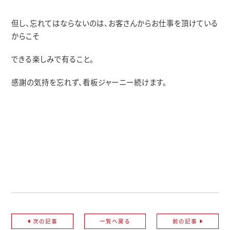
但し、忘れてはならないのは、お客さんからお仕事を頂けている
からこそ
できる楽しみで有ること。
感謝の気持を忘れず、看板ジャーニー続けます。
次の記事
一覧へ戻る
前の記事