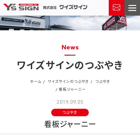
news
ワイズサインのつぶやき
ホーム
ワイズサインのつぶやき
つぶやき
看板ジャーニー
2019.09.05
つぶやき
看板ジャーニー