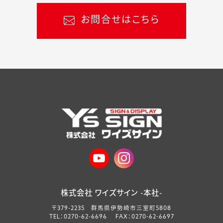
お問合せはこちら
株式会社 ワイズサイン -本社-
〒379-2235 群馬県伊勢崎市三室町5808
TEL：0270-62-6696 FAX：0270-62-6697