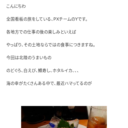
こんにちわ
全国看板の旅をしている、PXチームのYです。
各地方での仕事の後の楽しみといえば
やっぱり、その土地ならではの食事につきますね。
今回は北陸のうまいもの
のどぐろ、白えび、鱒寿し、ホタルイカ、、、
海の幸がたくさんある中で、最近ハマってるのが