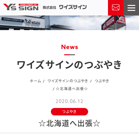
news
ワイズサインのつぶやき
ホーム
ワイズサインのつぶやき
つぶやき
☆北海道へ出張☆
2020.06.12
つぶやき
☆北海道へ出張☆