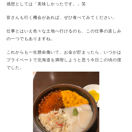
感想としては「美味しかったです。」笑
皆さんも行く機会があれば、ぜひ食べてみてください。
仕事とはいえ色々な土地へ行けるのも、この仕事の楽しみ
の一つでもありますね。
これからも一生懸命働いて、お金が貯まったら、いつかは
プライベートで北海道を満喫しようと思う今日この頃の僕
でした。