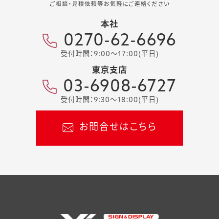
ご相談・見積依頼等お気軽にご連絡ください
本社
0270-62-6696
受付時間：9:00～17:00(平日)
東京支店
03-6908-6727
受付時間：9:30～18:00(平日)
お問合せはこちら