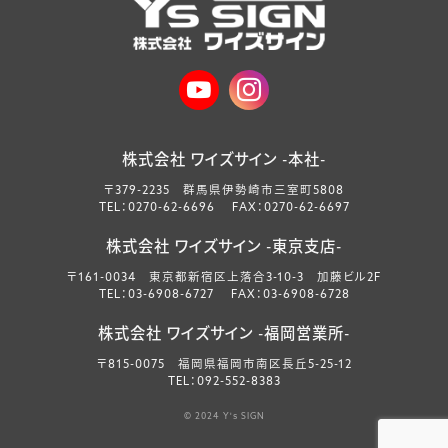
株式会社 ワイズサイン -本社-
〒379-2235 群馬県伊勢崎市三室町5808
TEL：0270-62-6696 FAX：0270-62-6697
株式会社 ワイズサイン -東京支店-
〒161-0034 東京都新宿区上落合3-10-3 加藤ビル2F
TEL：03-6908-6727 FAX：03-6908-6728
株式会社 ワイズサイン -福岡営業所-
〒815-0075 福岡県福岡市南区長丘5-25-12
TEL：092-552-8383
© 2024 Y's SIGN