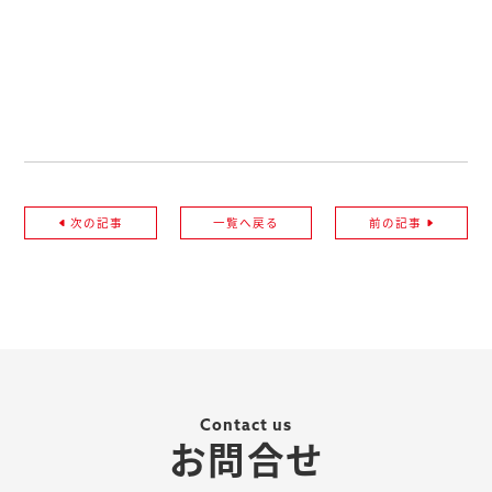
次の記事
一覧へ戻る
前の記事
Contact us
お問合せ