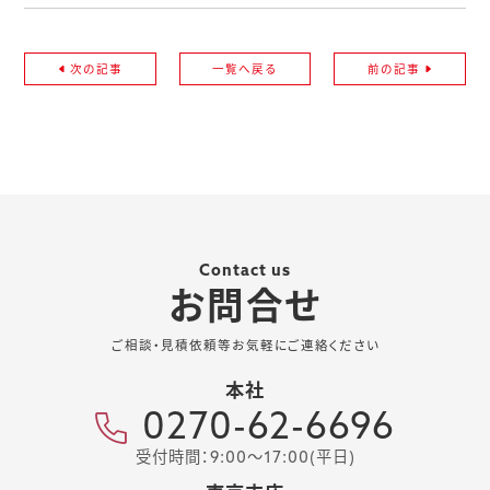
次の記事
一覧へ戻る
前の記事
Contact us
お問合せ
ご相談・見積依頼等お気軽にご連絡ください
本社
0270-62-6696
受付時間：9:00～17:00(平日)