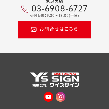
東京支店
03-6908-6727
受付時間：9:30～18:00(平日)
お問合せはこちら