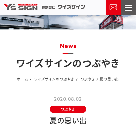
news
ワイズサインのつぶやき
ホーム
ワイズサインのつぶやき
つぶやき
夏の思い出
2020.08.02
つぶやき
夏の思い出