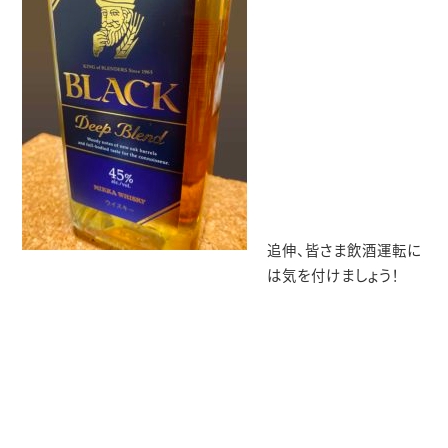
追伸、皆さま飲酒運転に
は気を付けましょう！