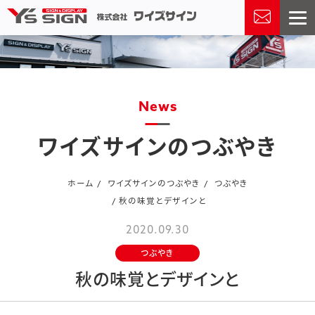
news
ワイズサインのつぶやき
ホーム
ワイズサインのつぶやき
つぶやき
秋の味覚とデザインと
2020.09.30
つぶやき
秋の味覚とデザインと