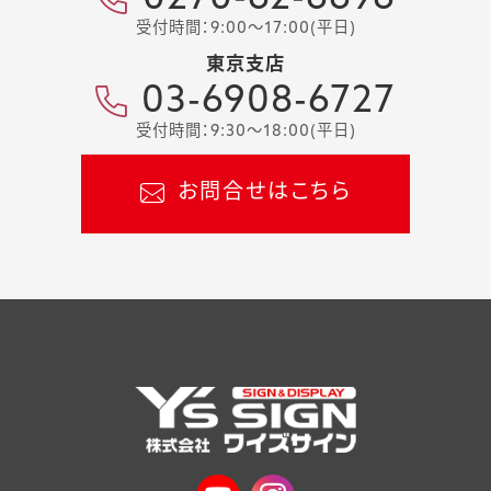
受付時間：9:00～17:00(平日)
東京支店
03-6908-6727
受付時間：9:30～18:00(平日)
お問合せはこちら