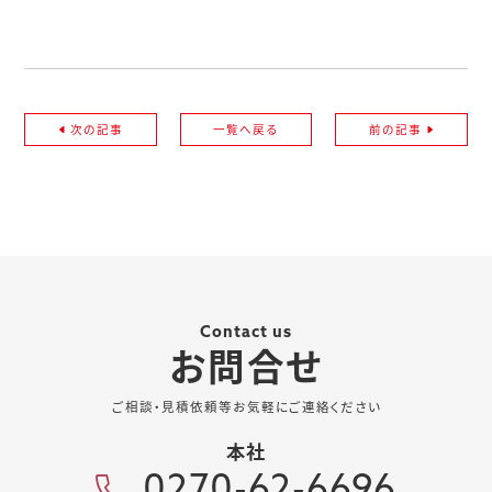
次の記事
一覧へ戻る
前の記事
Contact us
お問合せ
ご相談・見積依頼等お気軽にご連絡ください
本社
0270-62-6696