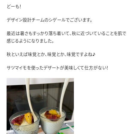
どーも！
デザイン設計チームのシゲールでございます。
最近は暑さもすっかり落ち着いて、秋に近づいていることを肌で
感じるようになりました。
秋といえば味覚とか、味覚とか、味覚ですよね♪
サツマイモを使ったデザートが美味しくて仕方がない！