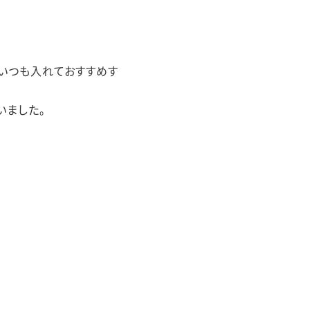
いつも入れておすすめす
いました。