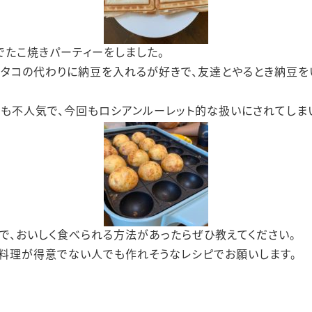
でたこ焼きパーティーをしました。
タコの代わりに納豆を入れるが好きで、友達とやるとき納豆を
も不人気で、今回もロシアンルーレット的な扱いにされてしま
で、おいしく食べられる方法があったらぜひ教えてください。
料理が得意でない人でも作れそうなレシピでお願いします。