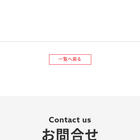
一覧へ戻る
Contact us
お問合せ