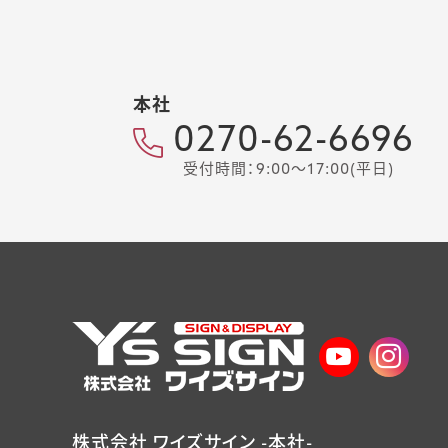
本社
0270-62-6696
受付時間：9:00～17:00(平日)
株式会社 ワイズサイン -本社-