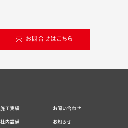
お問合せはこちら
施工実績
お問い合わせ
社内設備
お知らせ