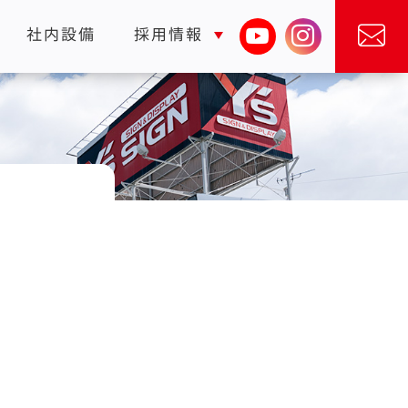
社内設備
採用情報