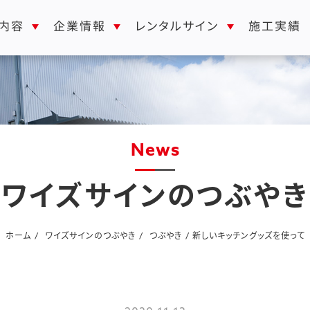
レンタルサイン
内容
企業情報
施工実績
news
ワイズサインのつぶやき
ホーム
ワイズサインのつぶやき
つぶやき
新しいキッチングッズを使って