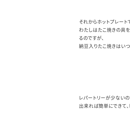
それからホットプレート
わたしはたこ焼きの具を
るのですが、
納豆入りたこ焼きはいつ
レパートリーが少ないの
出来れば簡単にできて、