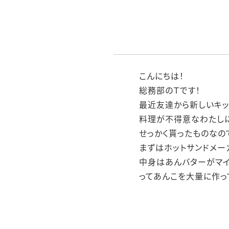
こんにちは！
総務部のＴです！
最近友達から新しいキッ
料理が不得意なわたし
せっかく貰ったものなの
まずはホットサンドメー
中身はあんバターがマイ
ってあんこを大量に作っ