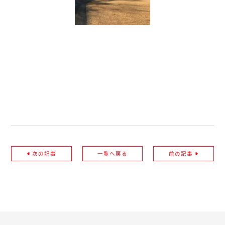
次の記事
一覧へ戻る
前の記事