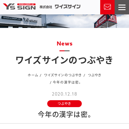
news
ワイズサインのつぶやき
ホーム
ワイズサインのつぶやき
つぶやき
今年の漢字は密。
2020.12.18
つぶやき
今年の漢字は密。