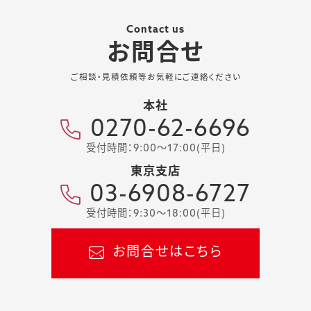
Contact us
お問合せ
ご相談・見積依頼等お気軽にご連絡ください
本社
0270-62-6696
受付時間：9:00～17:00(平日)
東京支店
03-6908-6727
受付時間：9:30～18:00(平日)
お問合せはこちら