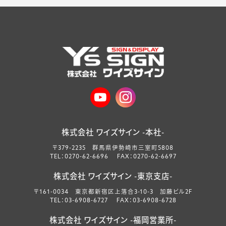
株式会社 ワイズサイン -本社-
〒379-2235 群馬県伊勢崎市三室町5808
TEL：0270-62-6696 FAX：0270-62-6697
株式会社 ワイズサイン -東京支店-
〒161-0034 東京都新宿区上落合3-10-3 加藤ビル2F
TEL：03-6908-6727 FAX：03-6908-6728
株式会社 ワイズサイン -福岡営業所-