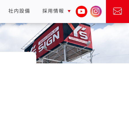
社内設備
採用情報