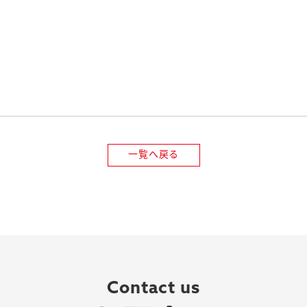
一覧へ戻る
Contact us