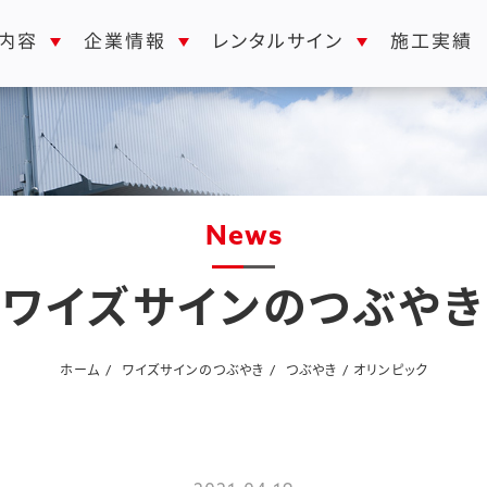
レンタルサイン
内容
企業情報
施工実績
news
ワイズサインのつぶやき
ホーム
ワイズサインのつぶやき
つぶやき
オリンピック