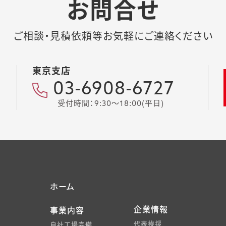
お問合せ
ご相談・見積依頼等お気軽にご連絡ください
東京支店
03-6908-6727
受付時間：9:30～18:00(平日)
ホーム
企業情報
事業内容
代表挨拶
自社工場完備