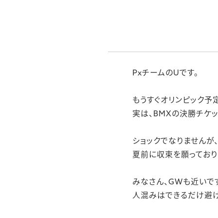
PxチームのUです。
もうすぐオリンピック予
実は、BMXの決勝チケ
ショックでなりませんが、
夏前に収束を願っており
みなさん、GWも近いで
人混みはできるだけ避け