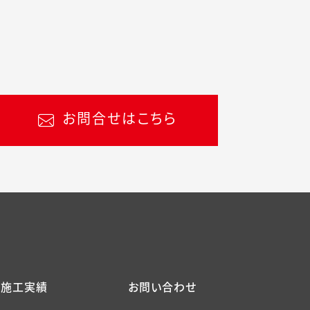
お問合せはこちら
施工実績
お問い合わせ