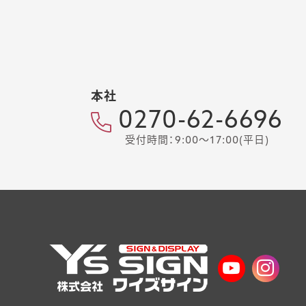
本社
0270-62-6696
受付時間：9:00～17:00(平日)