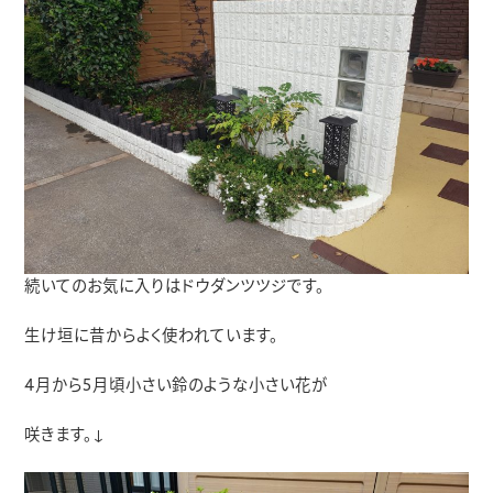
続いてのお気に入りはドウダンツツジです。
生け垣に昔からよく使われています。
4月から5月頃小さい鈴のような小さい花が
咲きます。↓