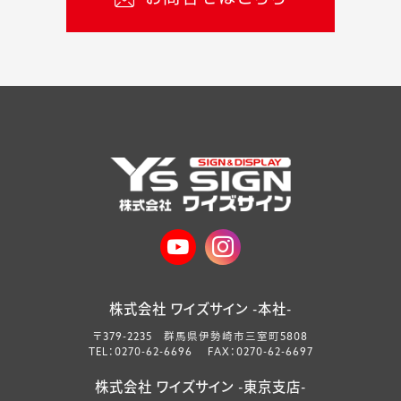
株式会社 ワイズサイン -本社-
〒379-2235 群馬県伊勢崎市三室町5808
TEL：0270-62-6696 FAX：0270-62-6697
株式会社 ワイズサイン -東京支店-