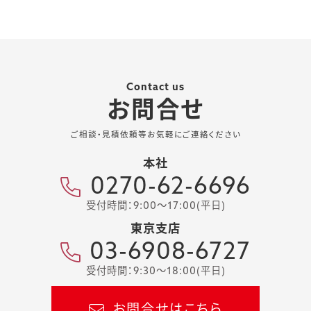
Contact us
お問合せ
ご相談・見積依頼等お気軽にご連絡ください
本社
0270-62-6696
受付時間：9:00～17:00(平日)
東京支店
03-6908-6727
受付時間：9:30～18:00(平日)
お問合せはこちら