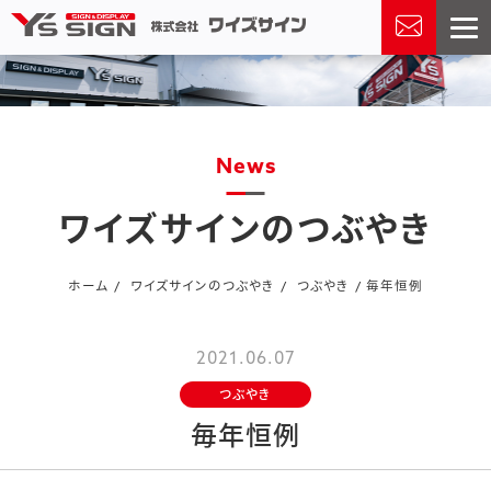
news
ワイズサインのつぶやき
ホーム
ワイズサインのつぶやき
つぶやき
毎年恒例
2021.06.07
つぶやき
毎年恒例