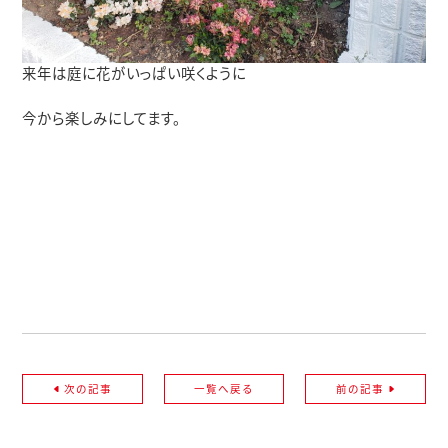
来年は庭に花がいっぱい咲くように
今から楽しみにしてます。
次の記事
一覧へ戻る
前の記事