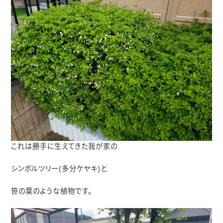
これは勝手に生えてきた我が家の
シンボルツリー(多分ケヤキ)と
笹の葉のような植物です。