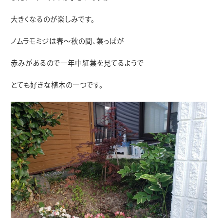
大きくなるのが楽しみです。
ノムラモミジは春～秋の間、葉っぱが
赤みがあるので一年中紅葉を見てるようで
とても好きな植木の一つです。