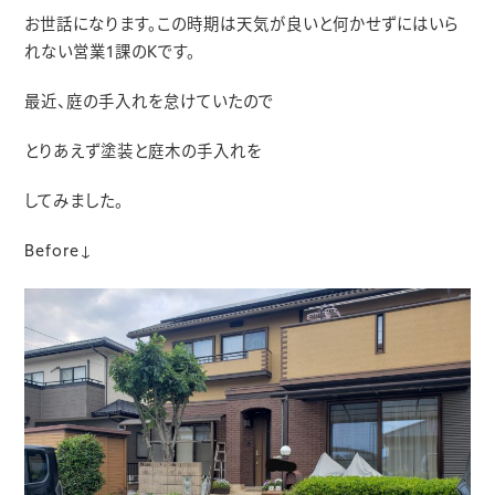
お世話になります。この時期は天気が良いと何かせずにはいら
れない営業1課のKです。
最近、庭の手入れを怠けていたので
とりあえず塗装と庭木の手入れを
してみました。
Before↓