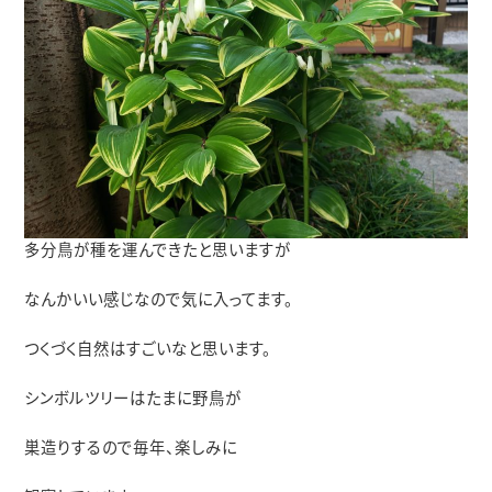
多分鳥が種を運んできたと思いますが
なんかいい感じなので気に入ってます。
つくづく自然はすごいなと思います。
シンボルツリーはたまに野鳥が
巣造りするので毎年、楽しみに