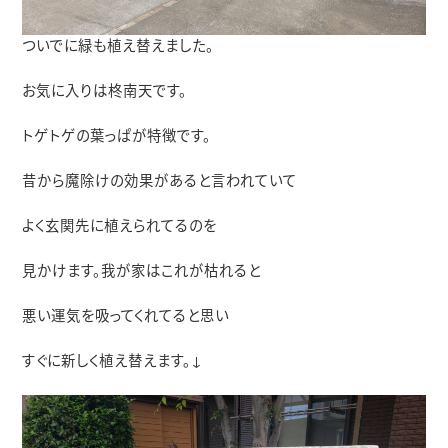
ついでに緑も植え替えました。
お気に入りは柊南天です。
トゲトゲの葉っぱが特徴です。
昔から魔除けの効果があると言われていて
よく玄関先に植えられてるのを
見かけます。我が家はこれが枯れると
悪い運気を吸ってくれてると思い
すぐに新しく植え替えます。↓