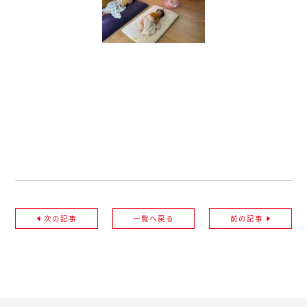
次の記事
一覧へ戻る
前の記事