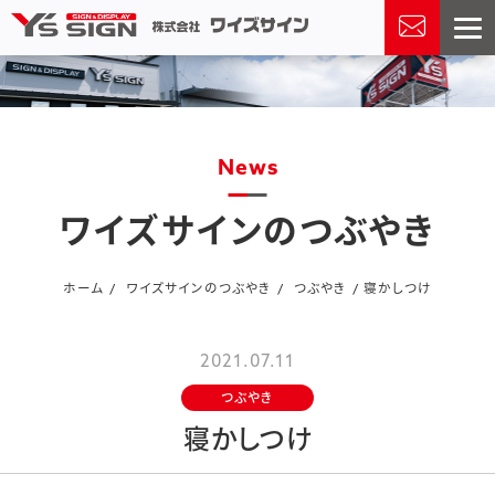
news
ワイズサインのつぶやき
ホーム
ワイズサインのつぶやき
つぶやき
寝かしつけ
2021.07.11
つぶやき
寝かしつけ