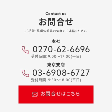
Contact us
お問合せ
ご相談・見積依頼等お気軽にご連絡ください
本社
0270-62-6696
受付時間：9:00～17:00(平日)
東京支店
03-6908-6727
受付時間：9:30～18:00(平日)
お問合せはこちら