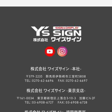
株式会社 ワイズサイン -本社-
〒379-2235 群馬県伊勢崎市三室町5808
TEL：0270-62-6696 FAX：0270-62-6697
株式会社 ワイズサイン -東京支店-
〒161-0034 東京都新宿区上落合3-10-3 加藤ビル2F
TEL：03-6908-6727 FAX：03-6908-6728