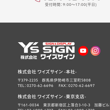
受付時間：9:00～17:00(平日)
株式会社 ワイズサイン -本社-
〒379-2235 群馬県伊勢崎市三室町5808
TEL：0270-62-6696 FAX：0270-62-6697
株式会社 ワイズサイン -東京支店-
〒161-0034 東京都新宿区上落合3-10-3 加藤ビル