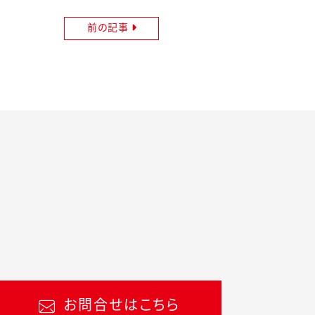
前の記事
お問合せはこちら