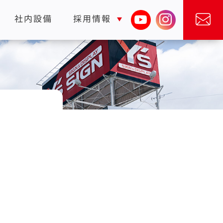
社内設備
採用情報