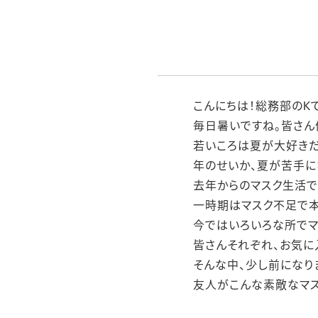
こんにちは！総務部のKで
毎日暑いですね。皆さん
若いころは夏が大好きだ
年のせいか、夏が苦手にな
去年からのマスク生活で
一時期はマスク不足で
今ではいろいろな所でマ
皆さんそれぞれ、お気に
そんな中、少し前になり
友人がこんな素敵なマス