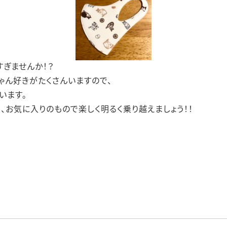
すぎませんか！？
ゃん好きがたくさんいますので、
います。
、お気に入りのもので楽しく明るく乗り越えましょう！！