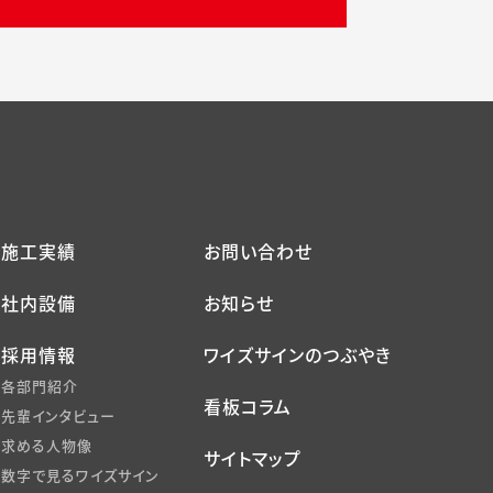
施工実績
お問い合わせ
社内設備
お知らせ
採用情報
ワイズサインのつぶやき
各部門紹介
看板コラム
先輩インタビュー
求める人物像
サイトマップ
数字で見るワイズサイン