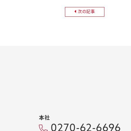
次の記事
本社
0270-62-6696