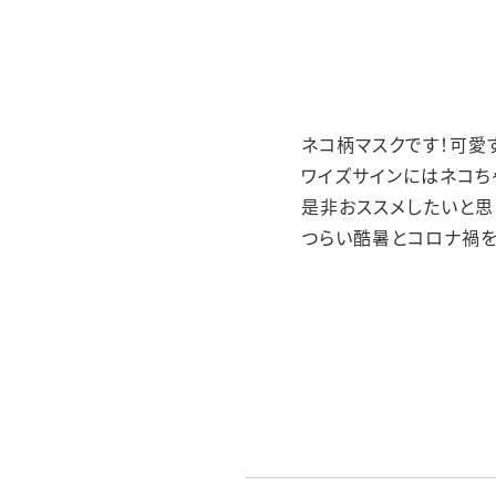
ネコ柄マスクです！可愛
ワイズサインにはネコち
是非おススメしたいと思
つらい酷暑とコロナ禍を