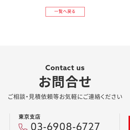
一覧へ戻る
Contact us
お問合せ
ご相談・見積依頼等お気軽にご連絡ください
東京支店
03-6908-6727