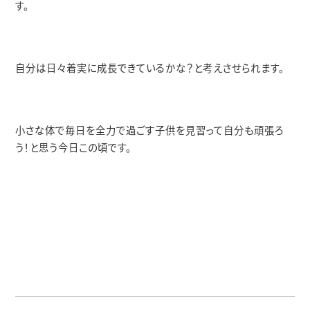
す。
自分は日々着実に成長できているかな？と考えさせられます。
小さな体で毎日を全力で過ごす子供を見習って自分も頑張ろ
う！と思う今日この頃です。