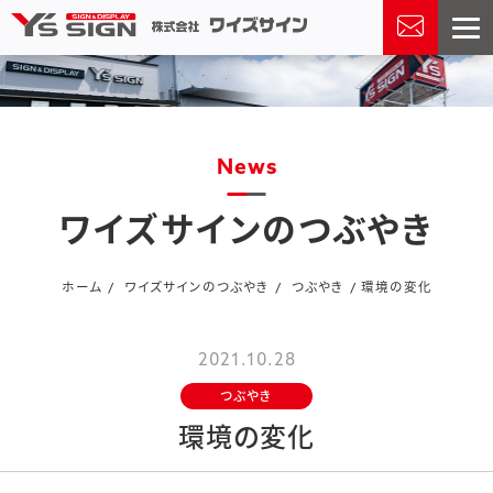
news
ワイズサインのつぶやき
ホーム
ワイズサインのつぶやき
つぶやき
環境の変化
2021.10.28
つぶやき
環境の変化