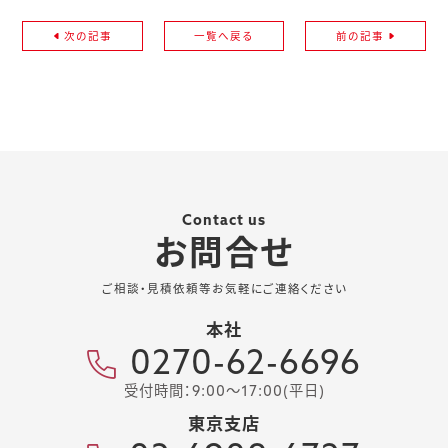
次の記事
一覧へ戻る
前の記事
Contact us
お問合せ
ご相談・見積依頼等お気軽にご連絡ください
本社
0270-62-6696
受付時間：9:00～17:00(平日)
東京支店