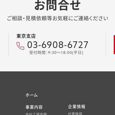
お問合せ
ご相談・見積依頼等お気軽にご連絡ください
東京支店
03-6908-6727
受付時間：9:30～18:00(平日)
ホーム
企業情報
事業内容
代表挨拶
自社工場完備