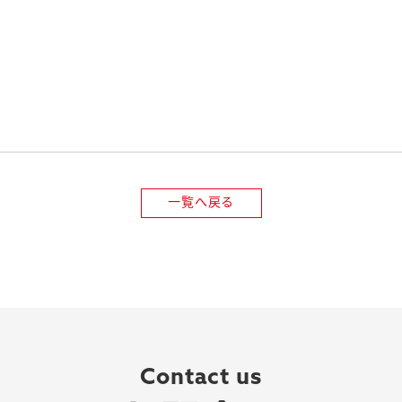
一覧へ戻る
Contact us