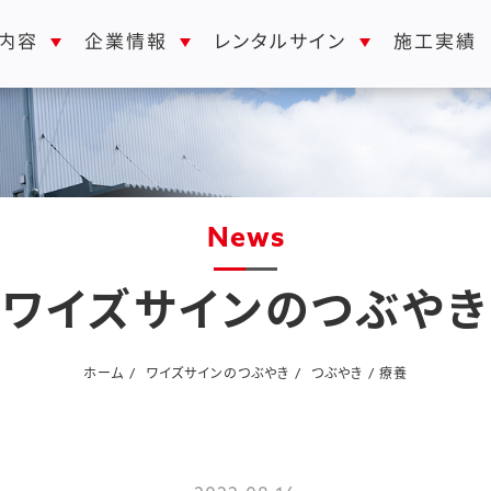
レンタルサイン
内容
企業情報
施工実績
news
ワイズサインのつぶやき
ホーム
ワイズサインのつぶやき
つぶやき
療養