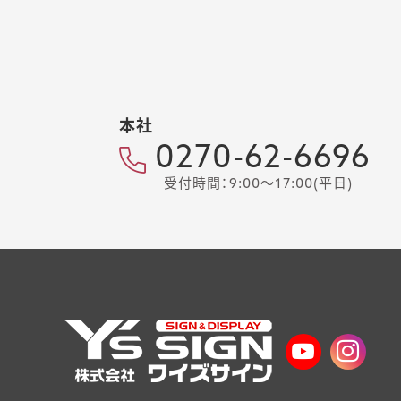
本社
0270-62-6696
受付時間：9:00～17:00(平日)