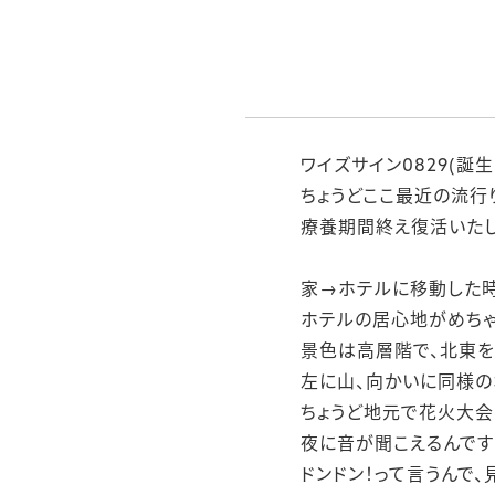
ワイズサイン0829(誕生
ちょうどここ最近の流行
療養期間終え復活いた
家→ホテルに移動した
ホテルの居心地がめちゃ
景色は高層階で、北東を
左に山、向かいに同様の
ちょうど地元で花火大会
夜に音が聞こえるんです
ドンドン！って言うんで