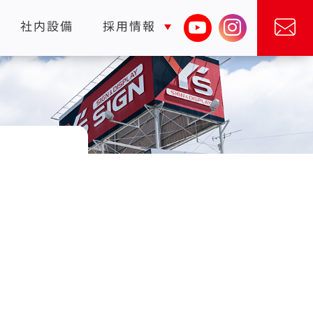
社内設備
採用情報