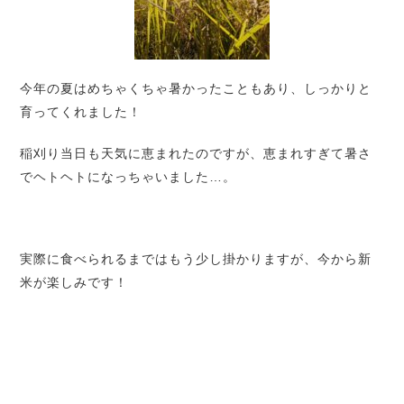
今年の夏はめちゃくちゃ暑かったこともあり、しっかりと
育ってくれました！
稲刈り当日も天気に恵まれたのですが、恵まれすぎて暑さ
でヘトヘトになっちゃいました…。
実際に食べられるまではもう少し掛かりますが、今から新
米が楽しみです！