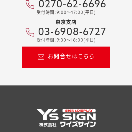
0270-62-6696
受付時間：9:00～17:00(平日)
東京支店
03-6908-6727
受付時間：9:30～18:00(平日)
お問合せはこちら