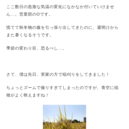
ここ数日の急激な気温の変化になかなか付いていけませ
ん…。
営業部のOです。
慌てて秋冬物の服を引っ張り出してきたのに、週明けから
また暑くなるそうです。
季節の変わり目、恐るべし…。
さて、僕は先日、実家の方で稲刈りをしてきました！
ちょっとズームで撮りすぎてしまったのですが、青空に稲
穂がよく映えますね！