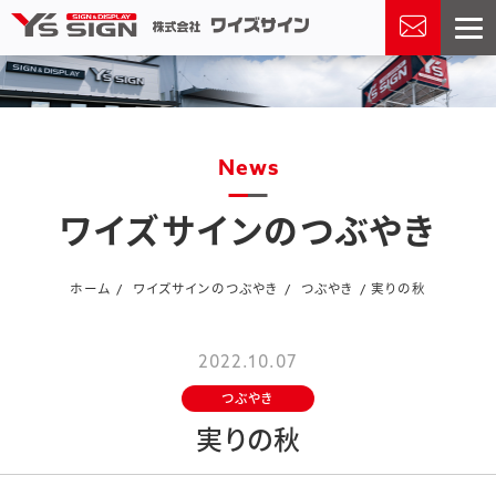
news
ワイズサインのつぶやき
ホーム
ワイズサインのつぶやき
つぶやき
実りの秋
2022.10.07
つぶやき
実りの秋