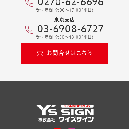
0270-62-6696
受付時間：9:00～17:00(平日)
東京支店
03-6908-6727
受付時間：9:30～18:00(平日)
お問合せはこちら