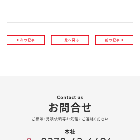
次の記事
一覧へ戻る
前の記事
Contact us
お問合せ
ご相談・見積依頼等お気軽にご連絡ください
本社