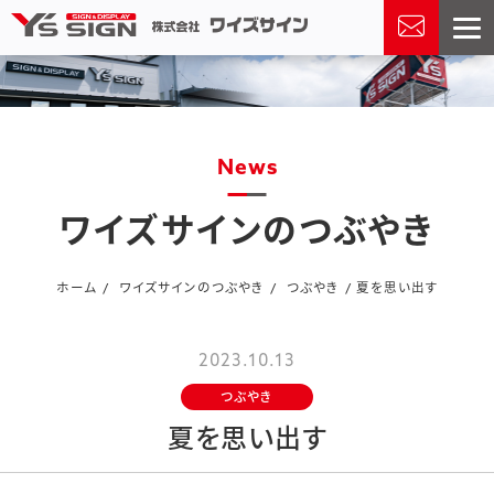
news
ワイズサインのつぶやき
ホーム
ワイズサインのつぶやき
つぶやき
夏を思い出す
2023.10.13
つぶやき
夏を思い出す