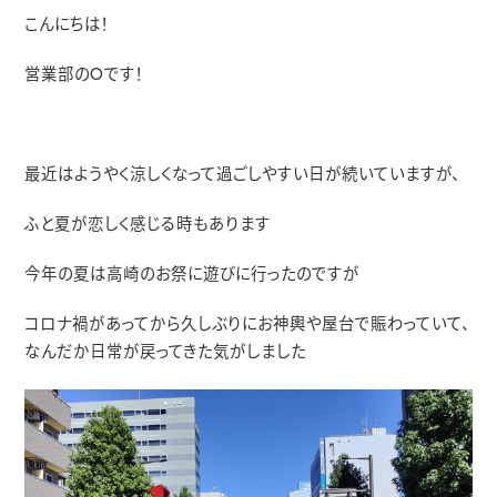
こんにちは！
営業部のOです！
最近はようやく涼しくなって過ごしやすい日が続いていますが、
ふと夏が恋しく感じる時もあります
今年の夏は高崎のお祭に遊びに行ったのですが
コロナ禍があってから久しぶりにお神輿や屋台で賑わっていて、
なんだか日常が戻ってきた気がしました