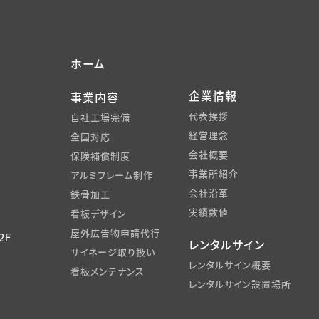
ホーム
企業情報
事業内容
代表挨拶
自社工場完備
経営理念
全国対応
会社概要
保険補償制度
事業所紹介
アルミフレーム制作
会社沿革
鉄骨加工
実績数値
看板デザイン
屋外広告物申請代行
2F
レンタルサイン
サイネージ取り扱い
レンタルサイン概要
看板メンテナンス
レンタルサイン設置場所