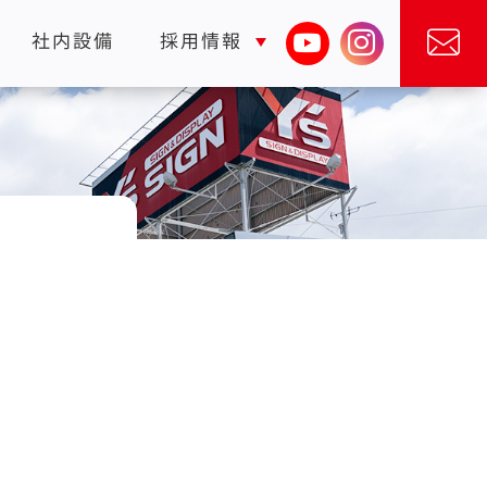
社内設備
採用情報