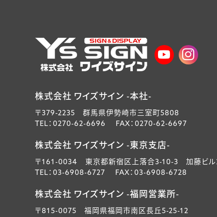
株式会社 ワイズサイン -本社-
〒379-2235 群馬県伊勢崎市三室町5808
TEL：0270-62-6696 FAX：0270-62-6697
株式会社 ワイズサイン -東京支店-
〒161-0034 東京都新宿区上落合3-10-3 加藤ビル
TEL：03-6908-6727 FAX：03-6908-6728
株式会社 ワイズサイン -福岡営業所-
〒815-0075 福岡県福岡市南区長丘5-25-12