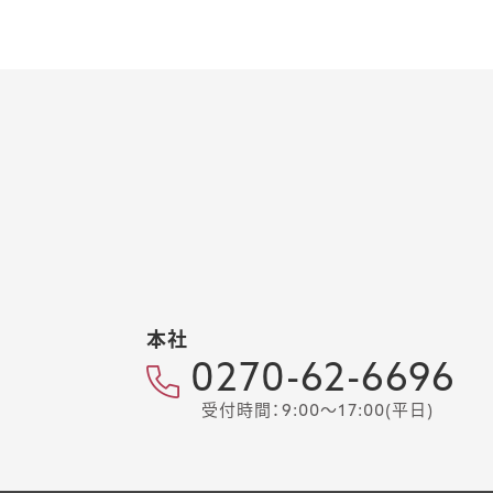
本社
0270-62-6696
受付時間：9:00～17:00(平日)