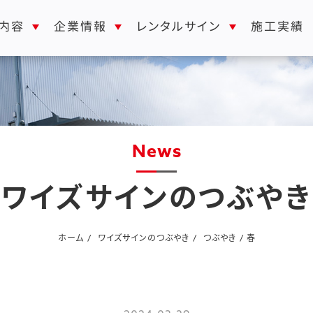
レンタルサイン
内容
企業情報
施工実績
news
ワイズサインのつぶやき
ホーム
ワイズサインのつぶやき
つぶやき
春