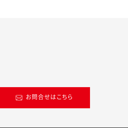
お問合せはこちら