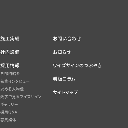
施工実績
お問い合わせ
社内設備
お知らせ
採用情報
ワイズサインのつぶやき
各部門紹介
看板コラム
先輩インタビュー
求める人物像
サイトマップ
数字で見るワイズサイン
ギャラリー
採用Q&A
募集媒体