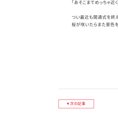
「あそこまでめっちゃ近く
つい最近も開通式を終え
桜が咲いたらまた景色を
次の記事