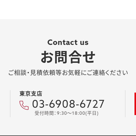
Contact us
お問合せ
ご相談・見積依頼等お気軽にご連絡ください
東京支店
03-6908-6727
受付時間：9:30～18:00(平日)