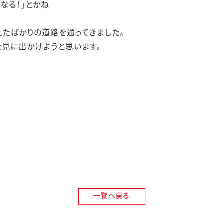
なる！」とかね
たばかりの道路を通ってきました。
見に出かけようと思います。
一覧へ戻る