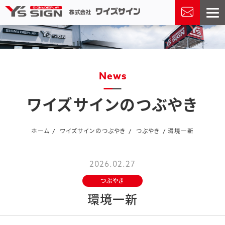
news
ワイズサインのつぶやき
ホーム
ワイズサインのつぶやき
つぶやき
環境一新
2026.02.27
つぶやき
環境一新