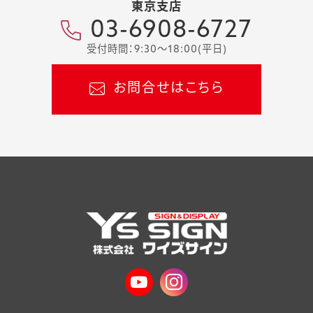
東京支店
03-6908-6727
受付時間：9:30～18:00(平日)
お問合せはこちら