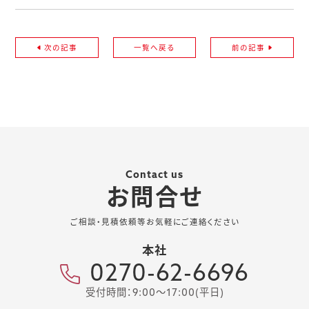
次の記事
一覧へ戻る
前の記事
Contact us
お問合せ
ご相談・見積依頼等お気軽にご連絡ください
本社
0270-62-6696
受付時間：9:00～17:00(平日)