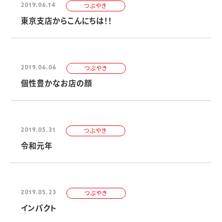
2019.06.14
つぶやき
東京支店からこんにちは！！
2019.06.06
つぶやき
個性豊かなお店の顔
2019.05.31
つぶやき
令和元年
2019.05.23
つぶやき
インパクト