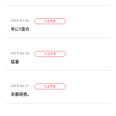
2019.07.05
つぶやき
年に1度の
2019.06.26
つぶやき
猛暑
2019.06.21
つぶやき
京都研修。