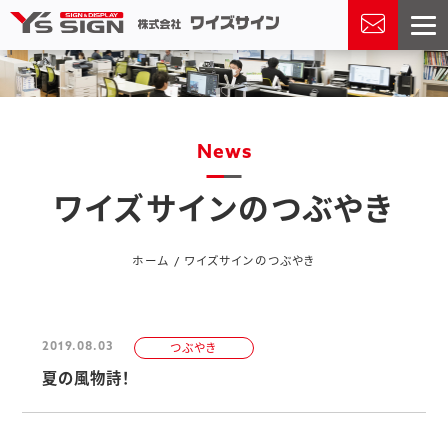
News
ワイズサインのつぶやき
ホーム
ワイズサインのつぶやき
2019.08.03
つぶやき
夏の風物詩！