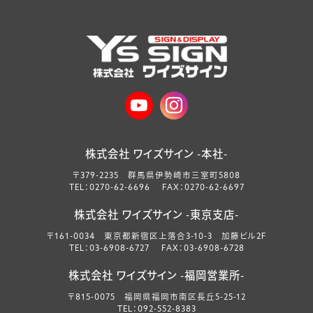
株式会社 ワイズサイン -本社-
〒379-2235 群馬県伊勢崎市三室町5808
TEL：0270-62-6696 FAX：0270-62-6697
株式会社 ワイズサイン -東京支店-
〒161-0034 東京都新宿区上落合3-10-3 加藤ビル2F
TEL：03-6908-6727 FAX：03-6908-6728
株式会社 ワイズサイン -福岡営業所-
〒815-0075 福岡県福岡市南区長丘5-25-12
TEL：092-552-8383