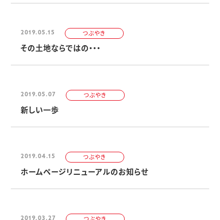
2019.05.15
つぶやき
その土地ならではの・・・
2019.05.07
つぶやき
新しい一歩
2019.04.15
つぶやき
ホームページリニューアルのお知らせ
2019.03.27
つぶやき