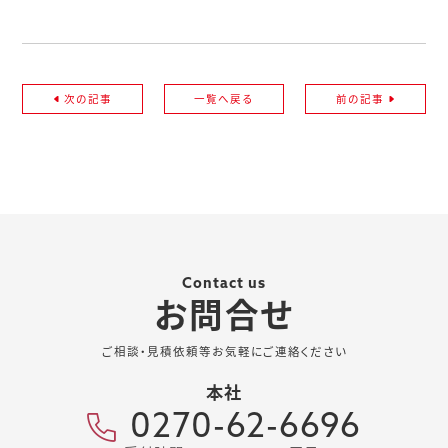
次の記事
一覧へ戻る
前の記事
Contact us
お問合せ
ご相談・見積依頼等お気軽にご連絡ください
本社
0270-62-6696