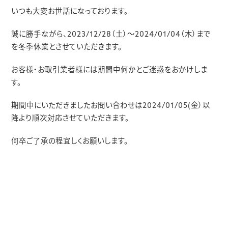
いつも大変お世話になっております。
誠に勝手ながら、2023/12/28（土）～2024/01/04（木）まで
を冬季休業とさせていただきます。
お客様・お取引業者様には期間中何かとご迷惑をおかけしま
す。
期間中にいただきましたお問い合わせは2024/01/05(金）以
降より順次対応させていただきます。
何卒ご了承の程宜しくお願いします。