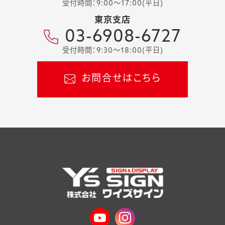
受付時間：9:00～17:00(平日)
東京支店
03-6908-6727
受付時間：9:30～18:00(平日)
お問合せはこちら