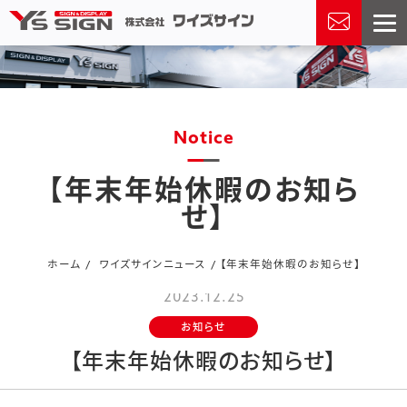
Notice
【年末年始休暇のお知ら
せ】
ホーム
ワイズサインニュース
【年末年始休暇のお知らせ】
2023.12.25
お知らせ
【年末年始休暇のお知らせ】