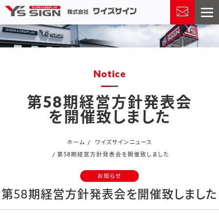
Notice
第58期経営方針発表会
を開催致しました
ホーム
ワイズサインニュース
第58期経営方針発表会を開催致しました
2024.07.22
お知らせ
第58期経営方針発表会を開催致しました