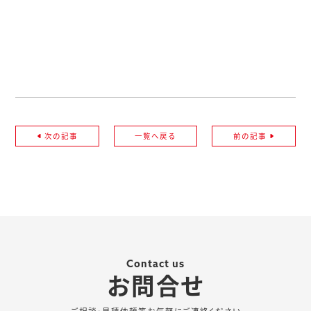
次の記事
一覧へ戻る
前の記事
Contact us
お問合せ