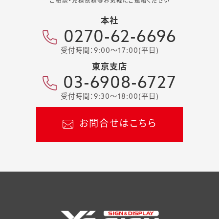
ご相談・見積依頼等お気軽にご連絡ください
本社
0270-62-6696
受付時間：9:00～17:00(平日)
東京支店
03-6908-6727
受付時間：9:30～18:00(平日)
お問合せはこちら