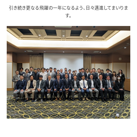
引き続き更なる飛躍の一年になるよう、日々邁進してまいりま
す。