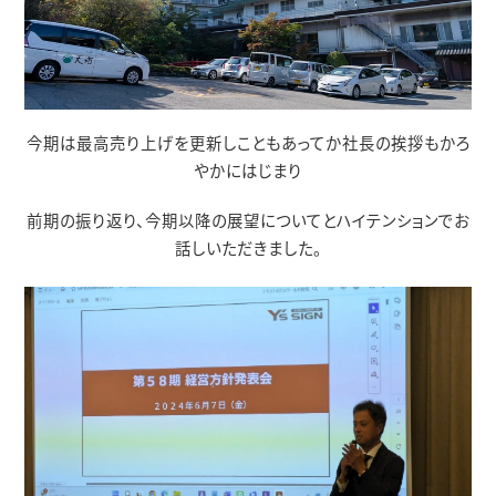
今期は最高売り上げを更新しこともあってか社長の挨拶もかろ
やかにはじまり
前期の振り返り、今期以降の展望についてとハイテンションでお
話しいただきました。