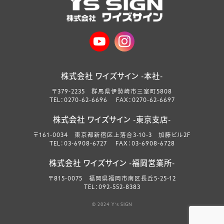
株式会社 ワイズサイン -本社-
〒379-2235 群馬県伊勢崎市三室町5808
TEL：0270-62-6696 FAX：0270-62-6697
株式会社 ワイズサイン -東京支店-
〒161-0034 東京都新宿区上落合3-10-3 加藤ビル2F
TEL：03-6908-6727 FAX：03-6908-6728
株式会社 ワイズサイン -福岡営業所-
〒815-0075 福岡県福岡市南区長丘5-25-12
TEL：092-552-8383
© 2024 Y's SIGN