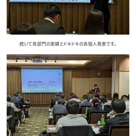
続いて各部門の実績とドキドキの各個人発表です。