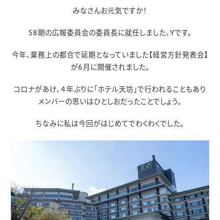
みなさんお元気ですか！
58期の広報委員会の委員長に就任しました、Yです。
今年、業務上の都合で延期となっていました【経営方針発表会】
が6月に開催されました。
コロナがあけ、４年ぶりに「ホテル天坊」で行われることもあり
メンバーの思いはひとしおだったことでしょう。
ちなみに私は今回がはじめてでわくわくでした。