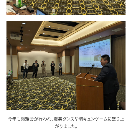
今年も懇親会が行われ、爆笑ダンスや胸キュンゲームに盛り上
がりました。