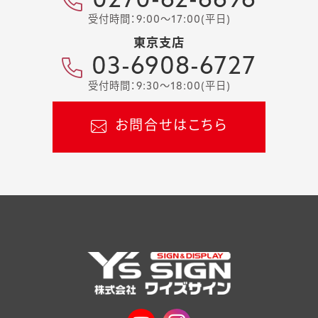
0270-62-6696
受付時間：9:00～17:00(平日)
東京支店
03-6908-6727
受付時間：9:30～18:00(平日)
お問合せはこちら