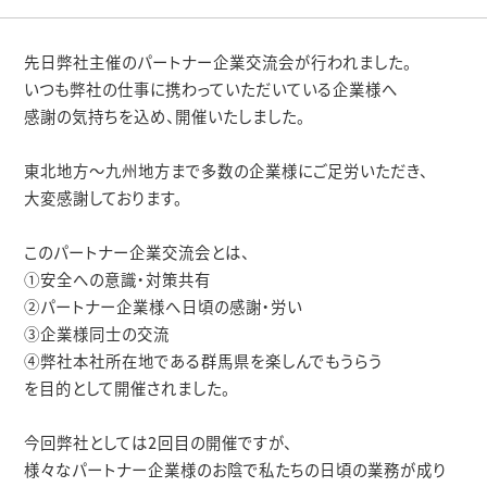
先日弊社主催のパートナー企業交流会が行われました。
いつも弊社の仕事に携わっていただいている企業様へ
感謝の気持ちを込め、開催いたしました。
東北地方～九州地方まで多数の企業様にご足労いただき、
大変感謝しております。
このパートナー企業交流会とは、
①安全への意識・対策共有
②パートナー企業様へ日頃の感謝・労い
③企業様同士の交流
④弊社本社所在地である群馬県を楽しんでもうらう
を目的として開催されました。
今回弊社としては2回目の開催ですが、
様々なパートナー企業様のお陰で私たちの日頃の業務が成り