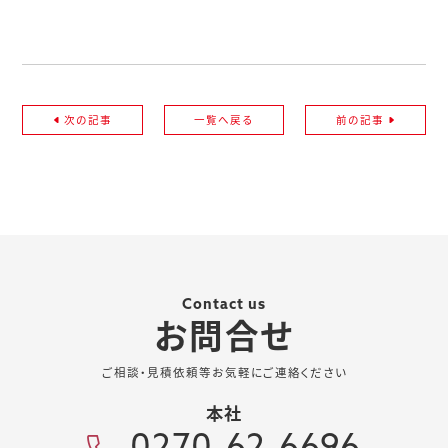
次の記事
一覧へ戻る
前の記事
Contact us
お問合せ
ご相談・見積依頼等お気軽にご連絡ください
本社