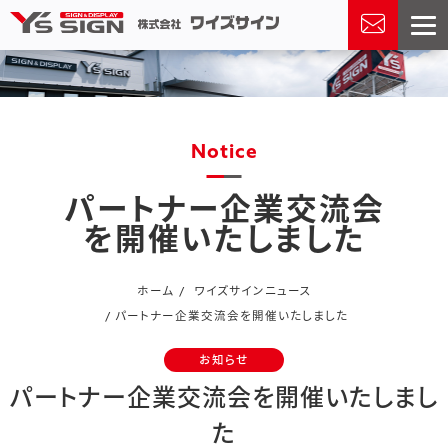
Notice
パートナー企業交流会
を開催いたしました
ホーム
ワイズサインニュース
パートナー企業交流会を開催いたしました
2024.10.22
お知らせ
パートナー企業交流会を開催いたしまし
た