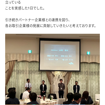
立っている
ことを実感した1日でした。
引き続きパートナー企業様との連携を図り、
各お取引企業様の発展に貢献していきたいと考えております。