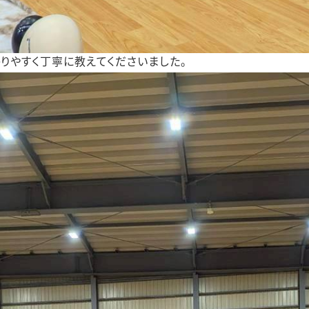
りやすく丁寧に教えてくださいました。