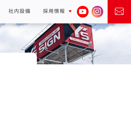
社内設備
採用情報