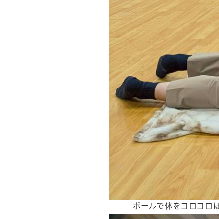
ボールで体をコロコロほ