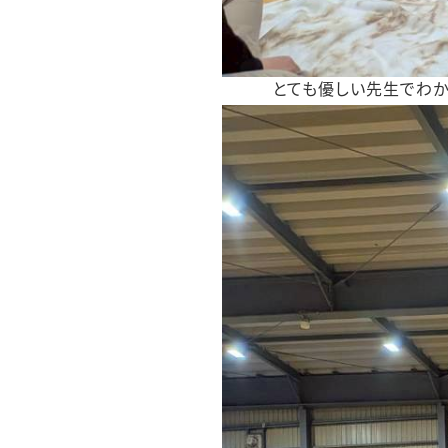
とても優しい先生でわか