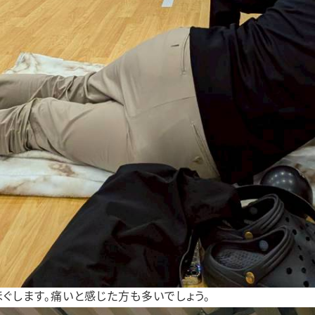
ぐします。痛いと感じた方も多いでしょう。