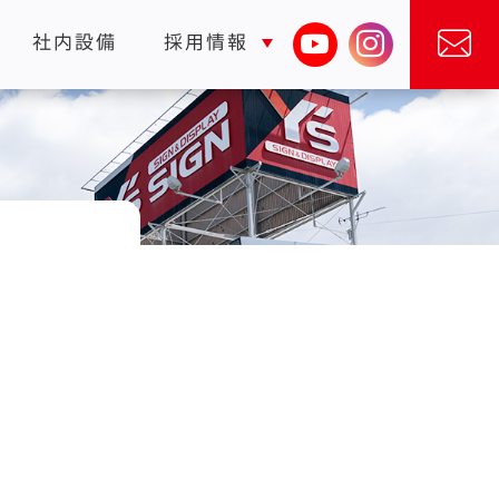
社内設備
採用情報