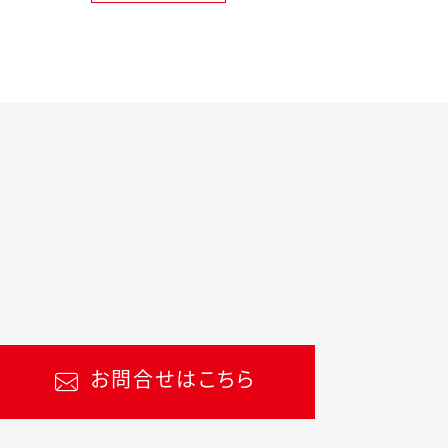
お問合せはこちら