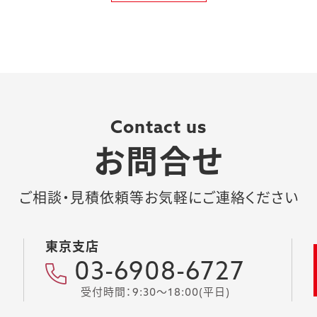
Contact us
お問合せ
ご相談・見積依頼等お気軽にご連絡ください
東京支店
03-6908-6727
受付時間：9:30～18:00(平日)