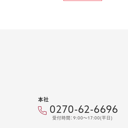
本社
0270-62-6696
受付時間：9:00～17:00(平日)