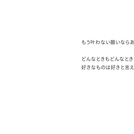
もう叶わない願いなら
どんなときもどんなとき
好きなものは好きと言