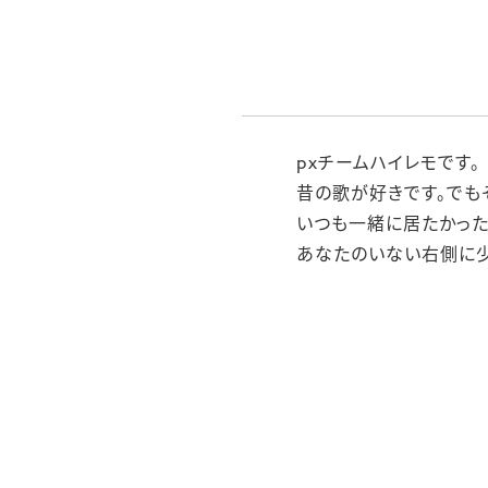
pxチームハイレモです。
昔の歌が好きです。でも
いつも一緒に居たかっ
あなたのいない右側に