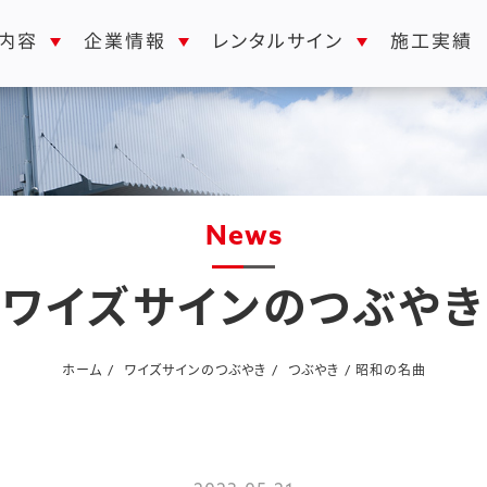
レンタルサイン
内容
企業情報
施工実績
news
ワイズサインのつぶやき
ホーム
ワイズサインのつぶやき
つぶやき
昭和の名曲