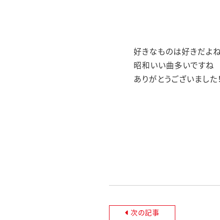
好きなものは好きだよ
昭和いい曲多いですね
ありがとうございました
次の記事