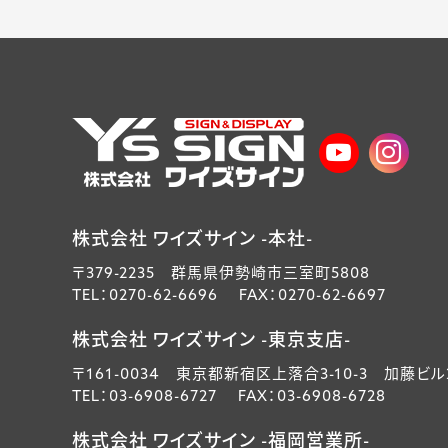
株式会社 ワイズサイン -本社-
〒379-2235 群馬県伊勢崎市三室町5808
TEL：0270-62-6696 FAX：0270-62-6697
株式会社 ワイズサイン -東京支店-
〒161-0034 東京都新宿区上落合3-10-3 加藤ビル
TEL：03-6908-6727 FAX：03-6908-6728
株式会社 ワイズサイン -福岡営業所-