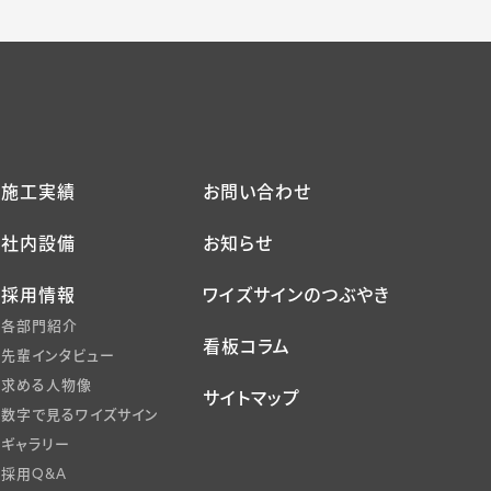
施工実績
お問い合わせ
社内設備
お知らせ
採用情報
ワイズサインのつぶやき
各部門紹介
看板コラム
先輩インタビュー
求める人物像
サイトマップ
数字で見るワイズサイン
ギャラリー
採用Q&A